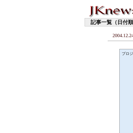
記事一覧（日付順
2004.12.2
プロ